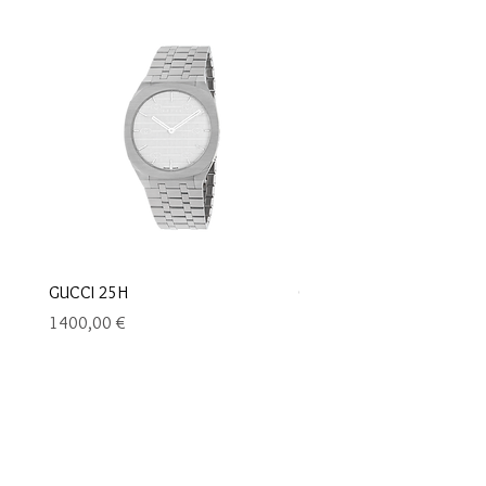
GUCCI 25H
GUCCI "I-GUCCI" CABALLE
Precio
Precio
1400,00 €
1075,00 €
Joyería Javaloyes. En Elche desde 1967