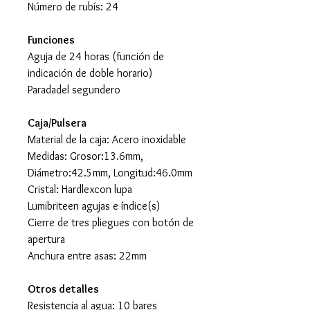
Número de rubís: 24
Funciones
Aguja de 24 horas (función de
indicación de doble horario)
Paradadel segundero
Caja/Pulsera
Material de la caja: Acero inoxidable
Medidas: Grosor:13.6mm,
Diámetro:42.5mm, Longitud:46.0mm
Cristal: Hardlexcon lupa
Lumibriteen agujas e índice(s)
Cierre de tres pliegues con botón de
apertura
Anchura entre asas: 22mm
Otros detalles
Resistencia al agua: 10 bares