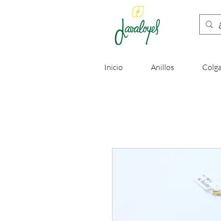
Inicio
Anillos
Colga