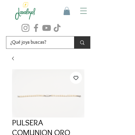
PULSERA
COMUNION ORO