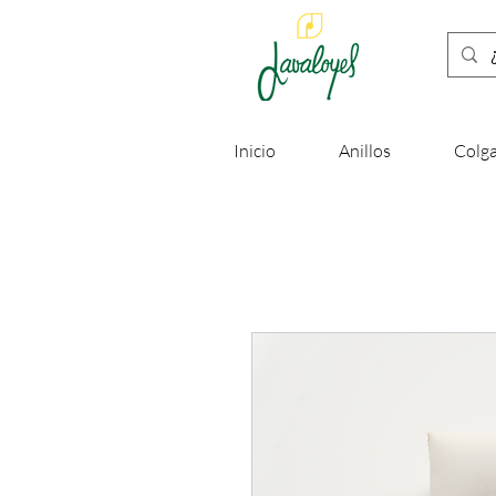
Inicio
Anillos
Colga