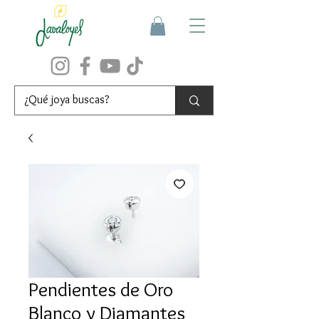
Pendientes de Oro
Blanco y Diamantes