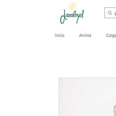
Inicio
Anillos
Colga