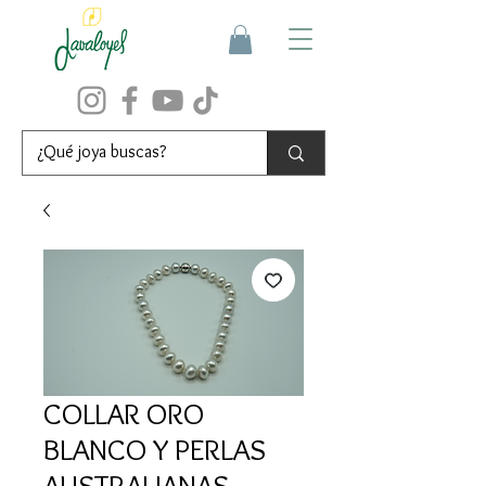
COLLAR ORO
BLANCO Y PERLAS
AUSTRALIANAS.