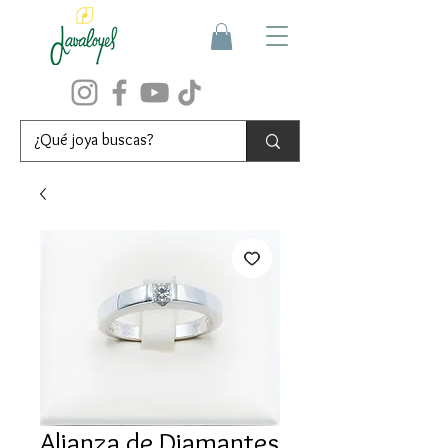
Alianza de Diamantes