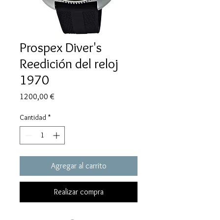
Prospex Diver's
Reedición del reloj
1970
Precio
1200,00 €
Cantidad
*
Agregar al carrito
Realizar compra